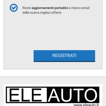
Ricevi
aggiornamenti periodici
a mezzo email
delle nostre migliori offerte
REGISTRATI