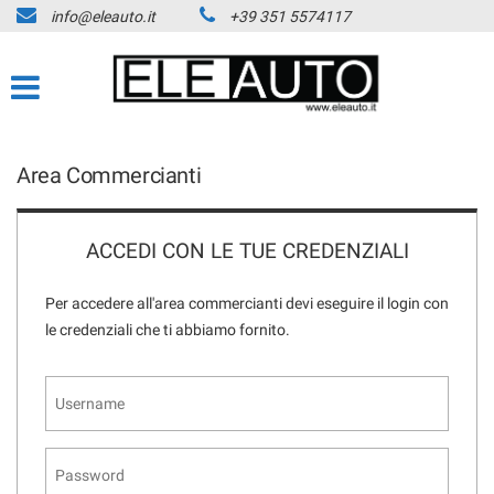
info@eleauto.it
+39 351 5574117
Area Commercianti
ACCEDI CON LE TUE CREDENZIALI
Per accedere all'area commercianti devi eseguire il login con
le credenziali che ti abbiamo fornito.