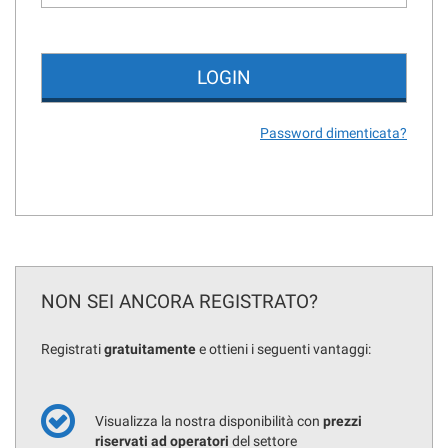
Password dimenticata?
NON SEI ANCORA REGISTRATO?
Registrati
gratuitamente
e ottieni i seguenti vantaggi:
Visualizza la nostra disponibilità con
prezzi
riservati ad operatori
del settore