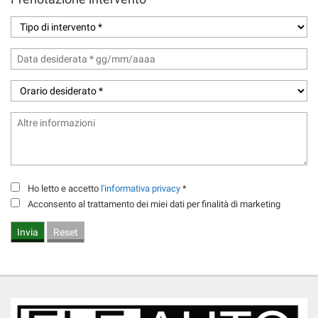
Ho letto e accetto
l'informativa privacy
*
Acconsento al trattamento dei miei dati per finalità di marketing