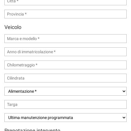
Veicolo
Prenotazione intervento