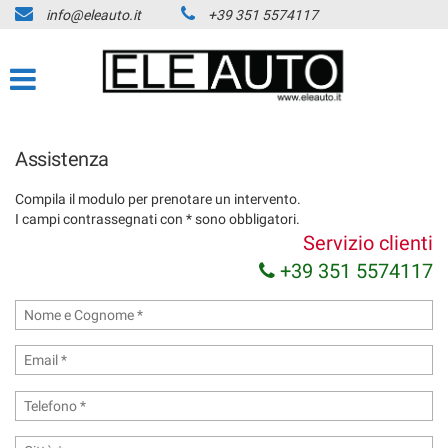
info@eleauto.it
+39 351 5574117
Assistenza
Compila il modulo per prenotare un intervento.
I campi contrassegnati con * sono obbligatori.
Servizio clienti
+39 351 5574117