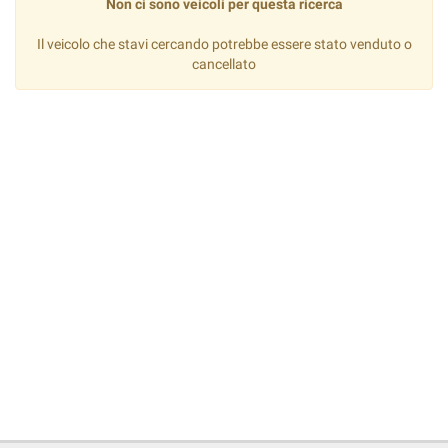
Non ci sono veicoli per questa ricerca
Il veicolo che stavi cercando potrebbe essere stato venduto o
cancellato