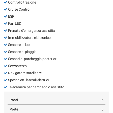
Controllo trazione
Cruise Control
ESP
Fari LED
Frenata d'emergenza assistita
Immobilizzatore elettronico
Sensore di luce
Sensore di pioggia
Sensori di parcheggio posteriori
Servosterzo
Navigatore satellitare
Specchietti laterali elettrici
Telecamera per parcheggio assistito
Posti
5
Porte
5