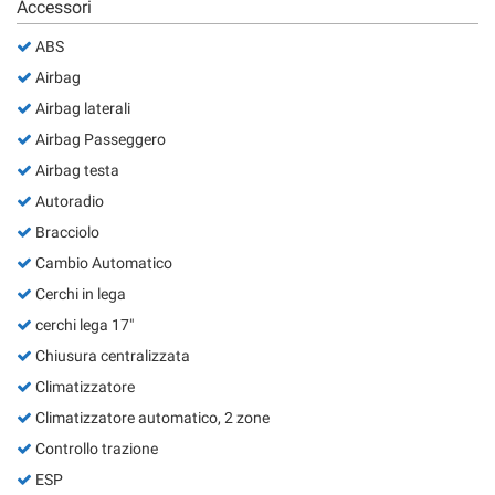
Accessori
ABS
Airbag
Airbag laterali
Airbag Passeggero
Airbag testa
Autoradio
Bracciolo
Cambio Automatico
Cerchi in lega
cerchi lega 17"
Chiusura centralizzata
Climatizzatore
Climatizzatore automatico, 2 zone
Controllo trazione
ESP