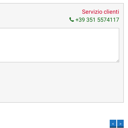
Servizio clienti
+39 351 5574117
<
>