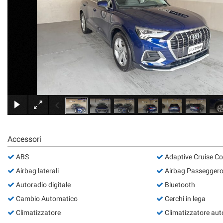
Accessori
ABS
Adaptive Cruise Co
Airbag laterali
Airbag Passegger
Autoradio digitale
Bluetooth
Cambio Automatico
Cerchi in lega
Climatizzatore
Climatizzatore aut