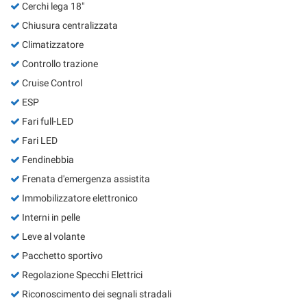
Cerchi lega 18"
Chiusura centralizzata
Climatizzatore
Controllo trazione
Cruise Control
ESP
Fari full-LED
Fari LED
Fendinebbia
Frenata d'emergenza assistita
Immobilizzatore elettronico
Interni in pelle
Leve al volante
Pacchetto sportivo
Regolazione Specchi Elettrici
Riconoscimento dei segnali stradali