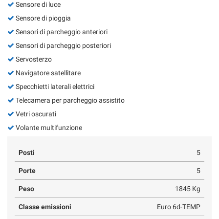
Sensore di luce
Sensore di pioggia
Sensori di parcheggio anteriori
Sensori di parcheggio posteriori
Servosterzo
Navigatore satellitare
Specchietti laterali elettrici
Telecamera per parcheggio assistito
Vetri oscurati
Volante multifunzione
Posti
5
Porte
5
Peso
1845 Kg
Classe emissioni
Euro 6d-TEMP