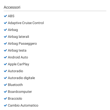
Accessori
ABS
Adaptive Cruise Control
Airbag
Airbag laterali
Airbag Passeggero
Airbag testa
Android Auto
Apple CarPlay
Autoradio
Autoradio digitale
Bluetooth
Boardcomputer
Bracciolo
Cambio Automatico