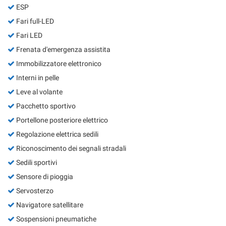
ESP
Fari full-LED
Fari LED
Frenata d'emergenza assistita
Immobilizzatore elettronico
Interni in pelle
Leve al volante
Pacchetto sportivo
Portellone posteriore elettrico
Regolazione elettrica sedili
Riconoscimento dei segnali stradali
Sedili sportivi
Sensore di pioggia
Servosterzo
Navigatore satellitare
Sospensioni pneumatiche