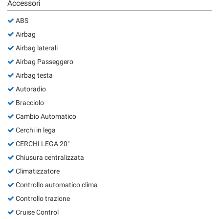
Accessori
ABS
Airbag
Airbag laterali
Airbag Passeggero
Airbag testa
Autoradio
Bracciolo
Cambio Automatico
Cerchi in lega
CERCHI LEGA 20"
Chiusura centralizzata
Climatizzatore
Controllo automatico clima
Controllo trazione
Cruise Control