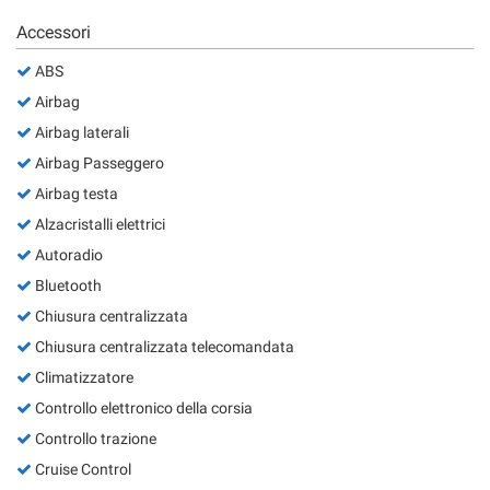
Accessori
ABS
Airbag
Airbag laterali
Airbag Passeggero
Airbag testa
Alzacristalli elettrici
Autoradio
Bluetooth
Chiusura centralizzata
Chiusura centralizzata telecomandata
Climatizzatore
Controllo elettronico della corsia
Controllo trazione
Cruise Control