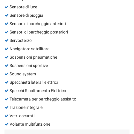
Sensore di luce
Sensore di pioggia
Sensori di parcheggio anteriori
Sensori di parcheggio posteriori
Servosterzo
Navigatore satellitare
Sospensioni pneumatiche
Sospensioni sportive
Sound system
Specchietti laterali elettrici
Specchi Ribaltamento Elettrico
Telecamera per parcheggio assistito
Trazione integrale
Vetri oscurati
Volante multifunzione