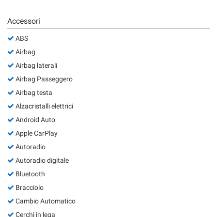
Accessori
ABS
Airbag
Airbag laterali
Airbag Passeggero
Airbag testa
Alzacristalli elettrici
Android Auto
Apple CarPlay
Autoradio
Autoradio digitale
Bluetooth
Bracciolo
Cambio Automatico
Cerchi in lega